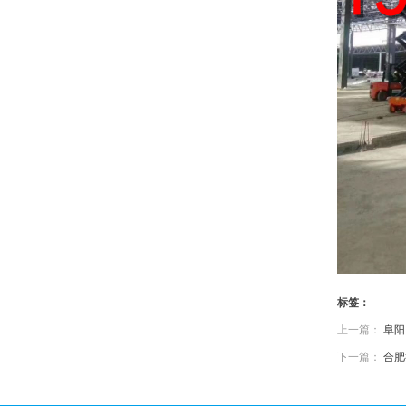
标签：
上一篇：
阜阳
下一篇：
合肥