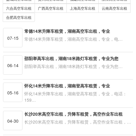
六合高空车出租
广西高空车出租
上海高空车出租
云南高空车出租
合肥高空车出租
常德14米升降车租赁，湖南高空车出租，专业
07-15
常德14米升降车租赁，湖南高空车出租，专业，电…
邵阳举高车出租，湖南18米路灯车租赁，专业为您
06-14
邵阳举高车出租，湖南18米路灯车租赁，专业为您…
怀化14米升降车出租，湖南登高车租赁，专业
05-16
怀化14米升降车出租，湖南登高车租赁，专业，电话：
159…
长沙20米高空车出租，升降车租赁，高空作业车出租
04-30
长沙20米高空车出租，升降车租赁，高空作业车出租，…