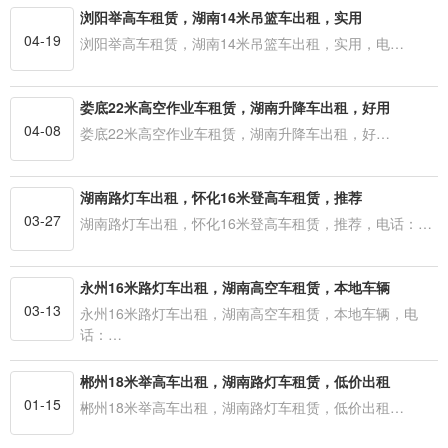
浏阳举高车租赁，湖南14米吊篮车出租，实用
04-19
浏阳举高车租赁，湖南14米吊篮车出租，实用，电…
娄底22米高空作业车租赁，湖南升降车出租，好用
04-08
娄底22米高空作业车租赁，湖南升降车出租，好…
湖南路灯车出租，怀化16米登高车租赁，推荐
03-27
湖南路灯车出租，怀化16米登高车租赁，推荐，电话：…
永州16米路灯车出租，湖南高空车租赁，本地车辆
03-13
永州16米路灯车出租，湖南高空车租赁，本地车辆，电
话：…
郴州18米举高车出租，湖南路灯车租赁，低价出租
01-15
郴州18米举高车出租，湖南路灯车租赁，低价出租…