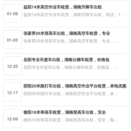
益阳14米高空作业车租赁，湖南升降车出租
01-09
益阳14米高空作业车租赁，湖南升降车出租，电话：1…
张家界20米登高车出租，湖南高空车租赁，专业
01-03
张家界20米登高车出租，湖南高空车租赁，专业，…
岳阳专业吊篮车出租，湖南云梯车租赁，价格低
12-25
岳阳专业吊篮车出租，湖南云梯车租赁，价格低，…
邵阳20米路灯车出租，湖南高空作业平台租赁，来电优惠
12-17
邵阳20米路灯车出租，湖南高空作业平台租赁，来…
衡阳16米举高车租赁，湖南登高车出租，安全
12-09
衡阳16米举高车租赁，湖南登高车出租，安全，电…