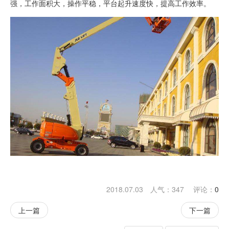
强，工作面积大，操作平稳，平台起升速度快，提高工作效率。
2018.07.03 人气：
347
评论：
0
上一篇
下一篇