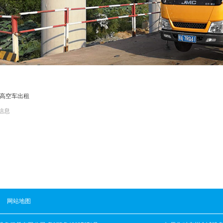
高空车出租
信息
网站地图