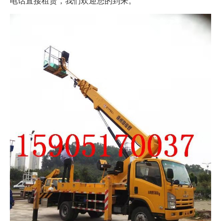
电话直接租赁，我们欢迎您的到来。