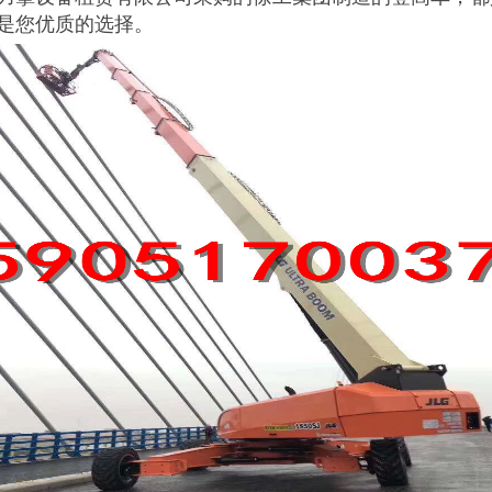
是您优质的选择。