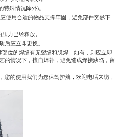
的特殊情况除外)。
应使用合适的物品支撑牢固，避免部件突然下
的压力已经释放。
变质后应立即更换。
部位的焊缝有无裂缝和脱焊，如有，则应立即
艺的情况下，擅自焊补，避免造成焊接缺陷，留
，您的使用我们为您保驾护航，欢迎电话来访，