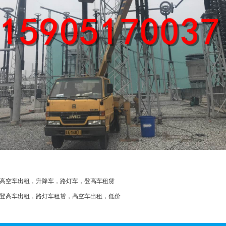
高空车出租，升降车，路灯车，登高车租赁
登高车出租，路灯车租赁，高空车出租，低价