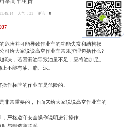
徐州举高车租赁
:49:14 人气：
31
评论：
0
37
的危险并可能导致作业车的功能失常和结构损
公司给大家说说高空作业车常规护理包括什么?
解决，若因漏油导致油量不足，应将油加足。
上不能有油、脂、泥。
操作标牌的作业车是危险的。
是非常重要的，下面来给大家说说高空作业车的
，严格遵守安全操作说明进行操作。
及时与制造商联系。